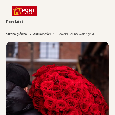
Port Łódź
Strona główna
Aktualności
Flowers Bar na Walentynki