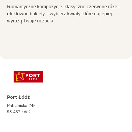
Romantyczne kompozycje, klasyczne czerwone róże i
efektowne bukiety – wybierz kwiaty, które najlepiej
wyrażą Twoje uczucia.
Port Łódź
Pabianicka 245
93-457
Łódź