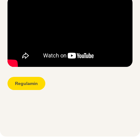
Regulamin