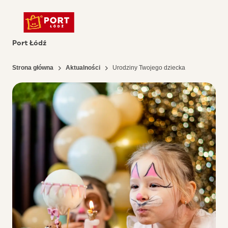
Port Łódź
Strona główna
Aktualności
Urodziny Twojego dziecka