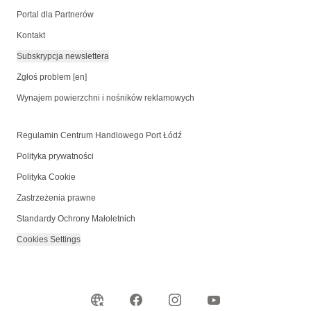
Portal dla Partnerów
Kontakt
Subskrypcja newslettera
Zgłoś problem [en]
Wynajem powierzchni i nośników reklamowych
Regulamin Centrum Handlowego Port Łódź
Polityka prywatności
Polityka Cookie
Zastrzeżenia prawne
Standardy Ochrony Małoletnich
Cookies Settings