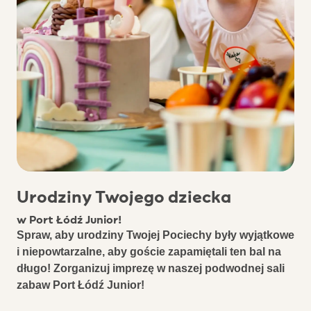
Urodziny Twojego dziecka
w Port Łódź Junior!
Spraw, aby urodziny Twojej Pociechy były wyjątkowe
i niepowtarzalne, aby goście zapamiętali ten bal na
długo! Zorganizuj imprezę w naszej podwodnej sali
zabaw Port Łódź Junior!