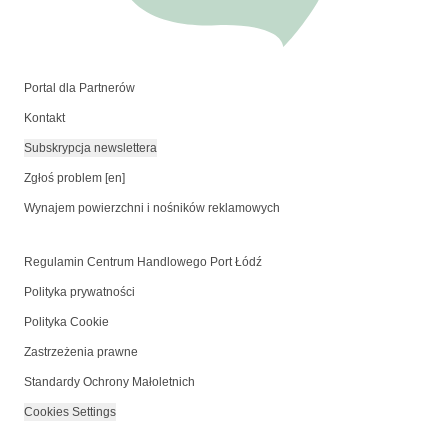
Portal dla Partnerów
Kontakt
Subskrypcja newslettera
Zgłoś problem [en]
Wynajem powierzchni i nośników reklamowych
Regulamin Centrum Handlowego Port Łódź
Polityka prywatności
Polityka Cookie
Zastrzeżenia prawne
Standardy Ochrony Małoletnich
Cookies Settings