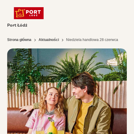
Port Łódź
Strona główna
Aktualności
Niedziela handlowa 28 czerwca