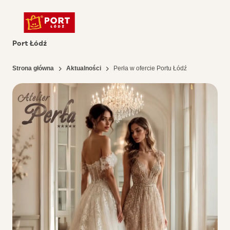
Port Łódź
Strona główna
Aktualności
Perła w ofercie Portu Łódź