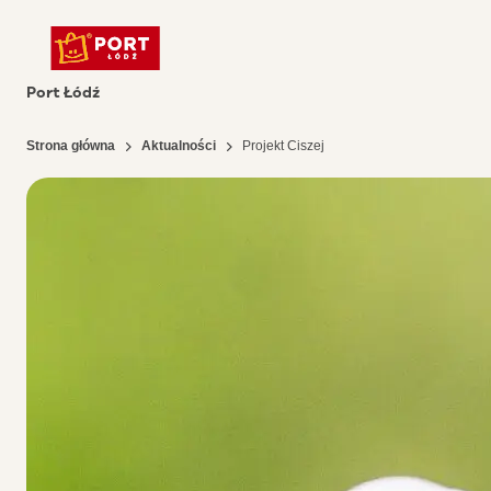
Port Łódź
Strona główna
Aktualności
Projekt Ciszej