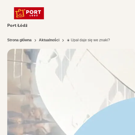
Port Łódź
Strona główna
Aktualności
☀️ Upał daje się we znaki?