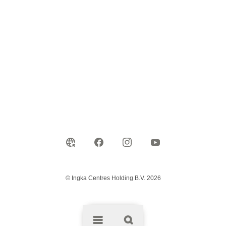
© Ingka Centres Holding B.V. 2026