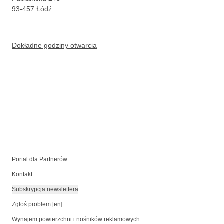
93-457
Łódź
Dokładne godziny otwarcia
Portal dla Partnerów
Kontakt
Subskrypcja newslettera
Zgłoś problem [en]
Wynajem powierzchni i nośników reklamowych