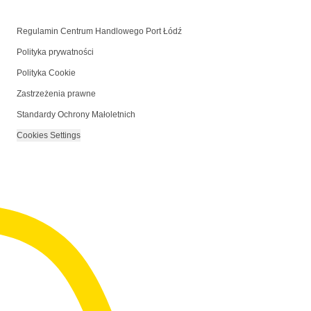
Regulamin Centrum Handlowego Port Łódź
Polityka prywatności
Polityka Cookie
Zastrzeżenia prawne
Standardy Ochrony Małoletnich
Cookies Settings