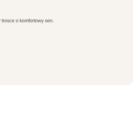
 trosce o komfortowy sen.