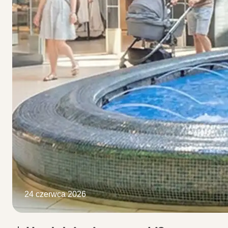
24 czerwca 2026