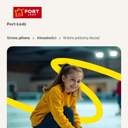
Port Łódź
Strona główna
Aktualności
W ferie jeździmy dłużej!