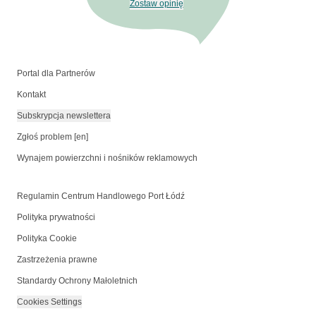
Zostaw opinię
Portal dla Partnerów
Kontakt
Subskrypcja newslettera
Zgłoś problem [en]
Wynajem powierzchni i nośników reklamowych
Regulamin Centrum Handlowego Port Łódź
Polityka prywatności
Polityka Cookie
Zastrzeżenia prawne
Standardy Ochrony Małoletnich
Cookies Settings