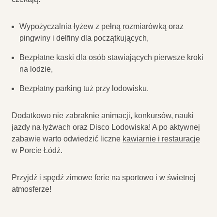
Wypożyczalnia łyżew z pełną rozmiarówką oraz
pingwiny i delfiny dla początkujących,
Bezpłatne kaski dla osób stawiających pierwsze kroki
na lodzie,
Bezpłatny parking tuż przy lodowisku.
Dodatkowo nie zabraknie animacji, konkursów, nauki
jazdy na łyżwach oraz Disco Lodowiska! A po aktywnej
zabawie warto odwiedzić liczne
kawiarnie i restauracje
w Porcie Łódź.
Przyjdź i spędź zimowe ferie na sportowo i w świetnej
atmosferze!