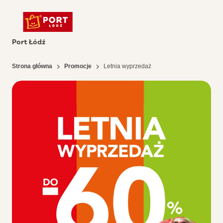
Port Łódź
Strona główna
Promocje
Letnia wyprzedaż