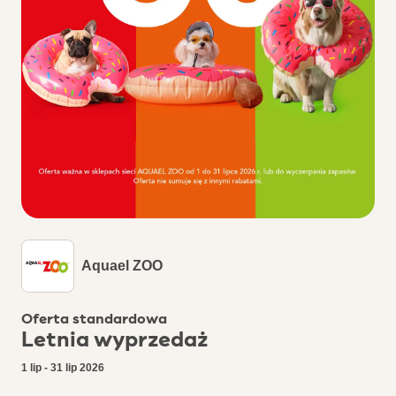
Aquael ZOO
Oferta standardowa
Letnia wyprzedaż
1 lip - 31 lip 2026