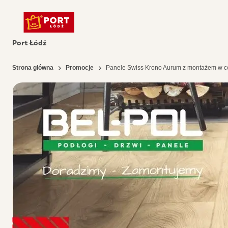
Port Łódź
Strona główna
Promocje
Panele Swiss Krono Aurum z montażem w c