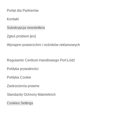
Portal dla Partnerów
Kontakt
Subskrypcja newslettera
Zgłoś problem [en]
Wynajem powierzchni i nośników reklamowych
Regulamin Centrum Handlowego Port Łódź
Polityka prywatności
Polityka Cookie
Zastrzeżenia prawne
Standardy Ochrony Małoletnich
Cookies Settings