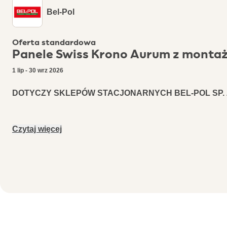
Bel-Pol
Oferta standardowa
Panele Swiss Krono Aurum z monta
1 lip - 30 wrz 2026
DOTYCZY SKLEPÓW STACJONARNYCH BEL-POL SP. Z
Czytaj więcej