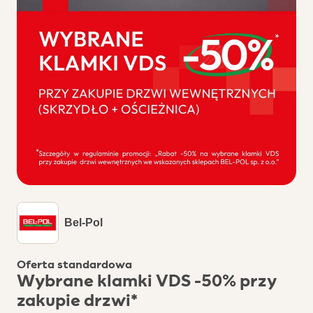
Bel-Pol
Oferta standardowa
Wybrane klamki VDS -50% przy
zakupie drzwi*