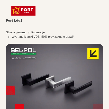
Port Łódź
Strona główna
Promocje
Wybrane klamki VDS -50% przy zakupie drzwi*