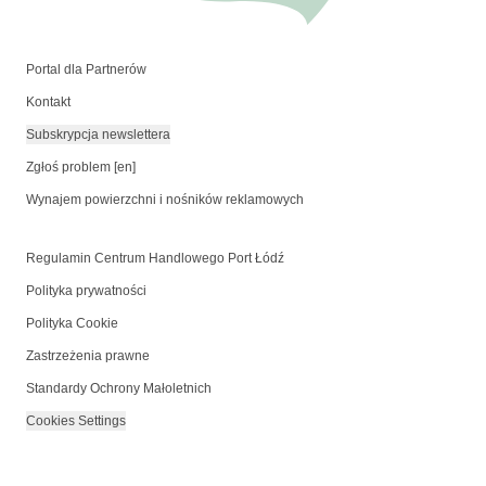
Portal dla Partnerów
Kontakt
Subskrypcja newslettera
Zgłoś problem [en]
Wynajem powierzchni i nośników reklamowych
Regulamin Centrum Handlowego Port Łódź
Polityka prywatności
Polityka Cookie
Zastrzeżenia prawne
Standardy Ochrony Małoletnich
Cookies Settings