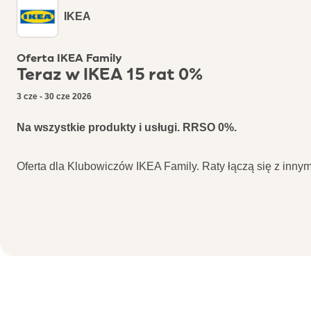
IKEA
Oferta IKEA Family
Teraz w IKEA 15 rat 0%
3 cze - 30 cze 2026
Na wszystkie produkty i usługi. RRSO 0%.
Oferta dla Klubowiczów IKEA Family. Raty łączą się z innymi