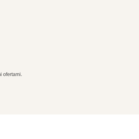
 ofertami.