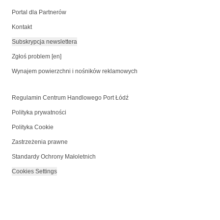
Portal dla Partnerów
Kontakt
Subskrypcja newslettera
Zgłoś problem [en]
Wynajem powierzchni i nośników reklamowych
Regulamin Centrum Handlowego Port Łódź
Polityka prywatności
Polityka Cookie
Zastrzeżenia prawne
Standardy Ochrony Małoletnich
Cookies Settings