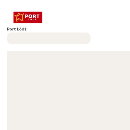
Port Łódź