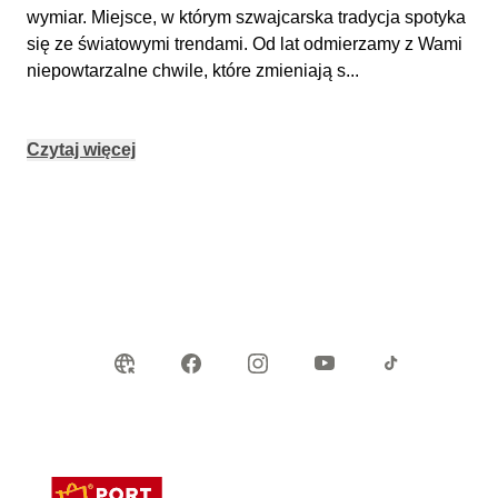
wymiar. Miejsce, w którym szwajcarska tradycja spotyka
się ze światowymi trendami. Od lat odmierzamy z Wami
niepowtarzalne chwile, które zmieniają s
...
Czytaj więcej