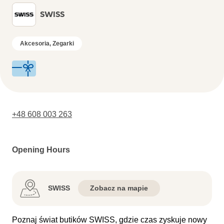
SWISS
Akcesoria, Zegarki
+48 608 003 263
Opening Hours
SWISS
Zobacz na mapie
Poznaj świat butików SWISS, gdzie czas zyskuje nowy