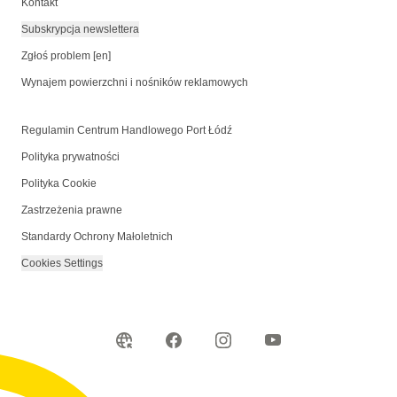
Kontakt
Subskrypcja newslettera
Zgłoś problem [en]
Wynajem powierzchni i nośników reklamowych
Regulamin Centrum Handlowego Port Łódź
Polityka prywatności
Polityka Cookie
Zastrzeżenia prawne
Standardy Ochrony Małoletnich
Cookies Settings