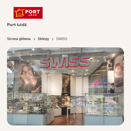
Port Łódź
Strona główna
Sklepy
SWISS