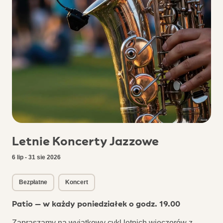
Letnie Koncerty Jazzowe
6 lip - 31 sie 2026
Bezpłatne
Koncert
Patio – w każdy poniedziałek o godz. 19.00
Zapraszamy na wyjątkowy cykl letnich wieczorów z