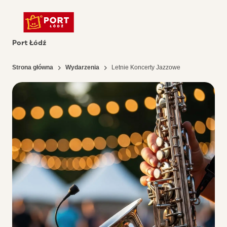
Port Łódź
Strona główna
Wydarzenia
Letnie Koncerty Jazzowe