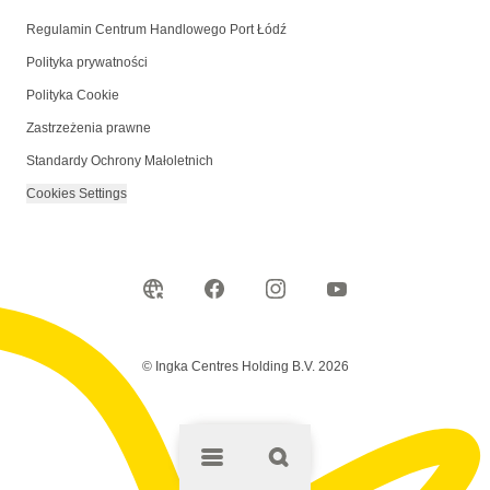
Regulamin Centrum Handlowego Port Łódź
Polityka prywatności
Polityka Cookie
Zastrzeżenia prawne
Standardy Ochrony Małoletnich
Cookies Settings
© Ingka Centres Holding B.V. 2026