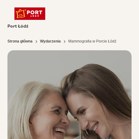
Port Łódź
Strona główna
Wydarzenia
Mammografia w Porcie Łódź