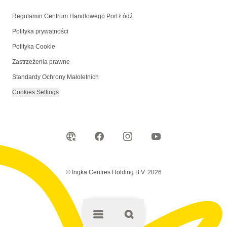
Regulamin Centrum Handlowego Port Łódź
Polityka prywatności
Polityka Cookie
Zastrzeżenia prawne
Standardy Ochrony Małoletnich
Cookies Settings
© Ingka Centres Holding B.V. 2026