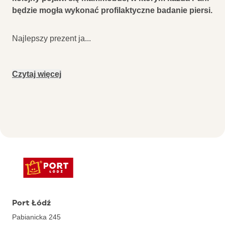
będzie mogła wykonać profilaktyczne badanie piersi.
Najlepszy prezent ja
...
Czytaj więcej
Port Łódź
Pabianicka 245