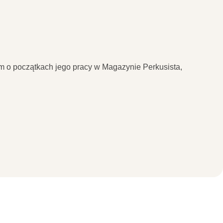
 o początkach jego pracy w Magazynie Perkusista,