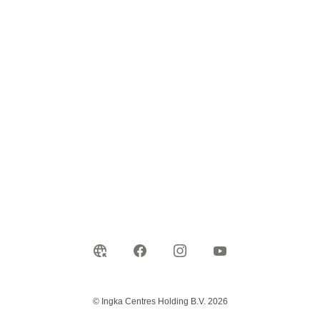
© Ingka Centres Holding B.V. 2026