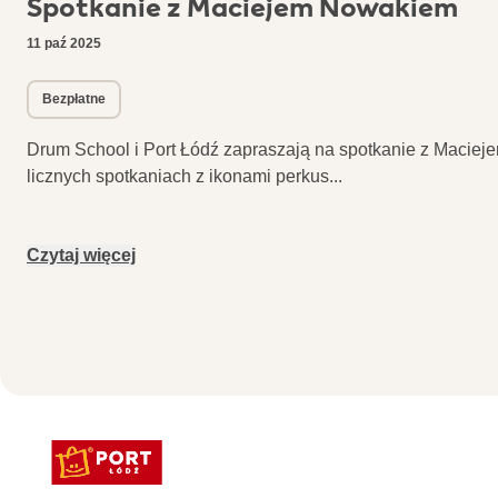
Spotkanie z Maciejem Nowakiem
11 paź 2025
Bezpłatne
Drum School i Port Łódź zapraszają na spotkanie z Macie
licznych spotkaniach z ikonami perkus
...
Czytaj więcej