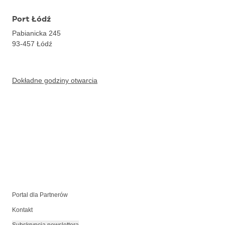
Port Łódź
Pabianicka 245
93-457
Łódź
Dokładne godziny otwarcia
Portal dla Partnerów
Kontakt