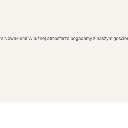
jem Nowakiem! W luźnej atmosferze pogadamy z naszym gościem