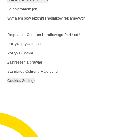
Subskrypcja newslettera
Zgłoś problem [en]
Wynajem powierzchni i nośników reklamowych
Regulamin Centrum Handlowego Port Łódź
Polityka prywatności
Polityka Cookie
Zastrzeżenia prawne
Standardy Ochrony Małoletnich
Cookies Settings