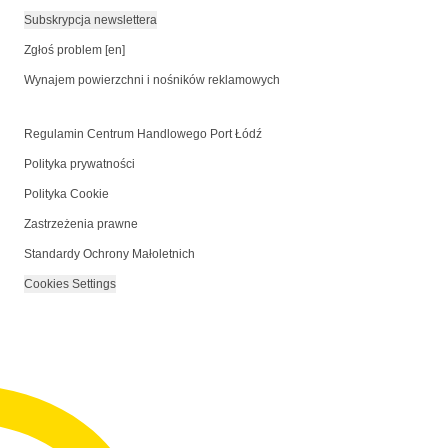
Subskrypcja newslettera
Zgłoś problem [en]
Wynajem powierzchni i nośników reklamowych
Regulamin Centrum Handlowego Port Łódź
Polityka prywatności
Polityka Cookie
Zastrzeżenia prawne
Standardy Ochrony Małoletnich
Cookies Settings