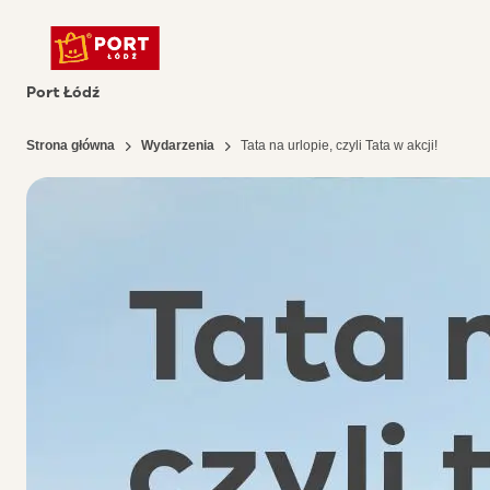
Port Łódź
Strona główna
Wydarzenia
Tata na urlopie, czyli Tata w akcji!