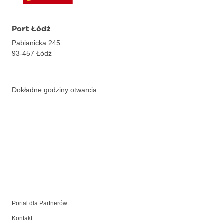
Port Łódź
Pabianicka 245
93-457
Łódź
Dokładne godziny otwarcia
Portal dla Partnerów
Kontakt