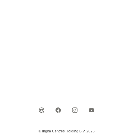
© Ingka Centres Holding B.V. 2026